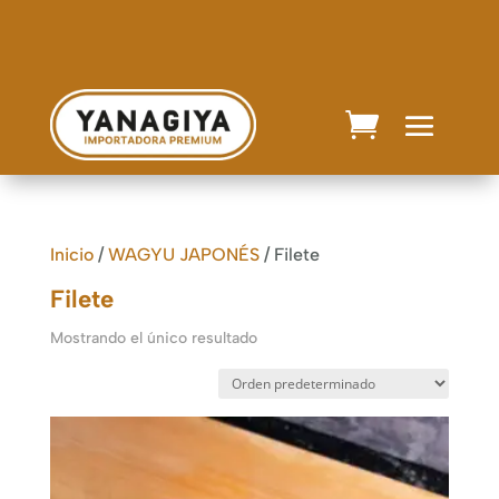
Inicio
/
WAGYU JAPONÉS
/ Filete
Filete
Mostrando el único resultado