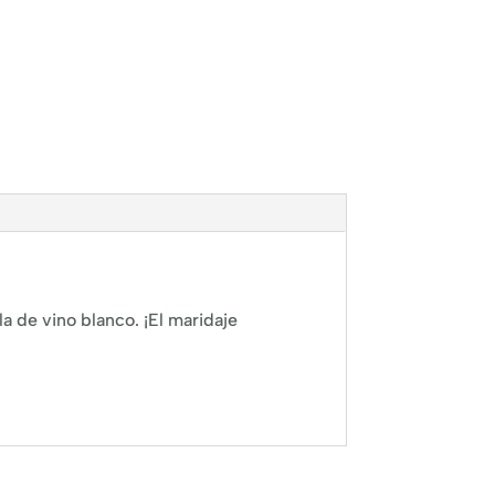
la de vino blanco. ¡El maridaje