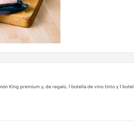
ón King premium y, de regalo, 1 botella de vino tinto y 1 botel