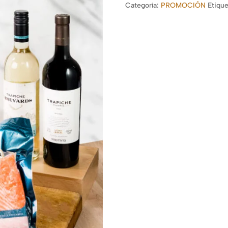
Categoría:
PROMOCIÓN
Etiqu