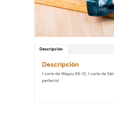
Descripción
Descripción
1 corte de Wagyu A5-12, 1 corte de Salm
perfecto!