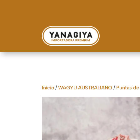
Inicio
/
WAGYU AUSTRALIANO
/
Puntas de