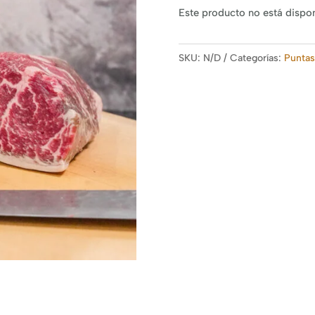
Este producto no está dispo
SKU:
N/D
Categorías:
Puntas