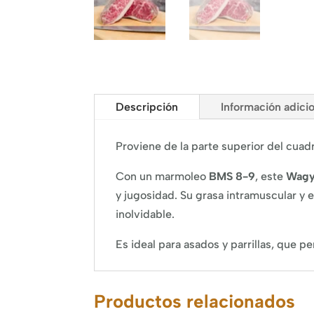
Descripción
Información adici
Proviene de la parte superior del cuadr
Con un marmoleo
BMS 8-9
, este
Wagy
y jugosidad. Su grasa intramuscular y e
inolvidable.
Es ideal para asados y parrillas, que pe
Productos relacionados