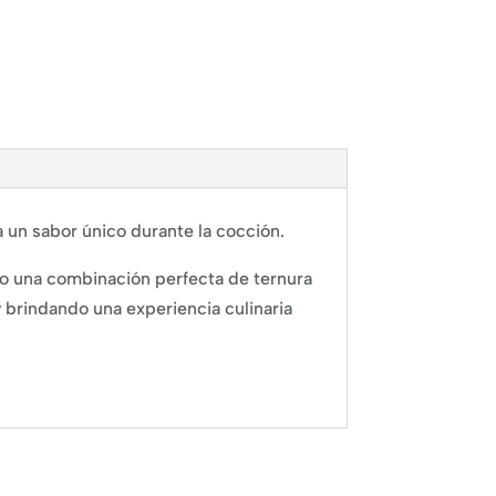
a un sabor único durante la cocción.
do una combinación perfecta de ternura
 brindando una experiencia culinaria