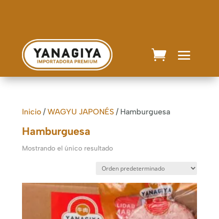
Inicio
/
WAGYU JAPONÉS
/ Hamburguesa
Hamburguesa
Mostrando el único resultado