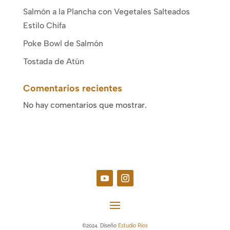
Salmón a la Plancha con Vegetales Salteados
Estilo Chifa
Poke Bowl de Salmón
Tostada de Atún
Comentarios recientes
No hay comentarios que mostrar.
©2024. Diseño
Estudio Ríos