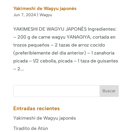
Yakimeshi de Wagyu japonés
Jun 7, 2024
|
Wagyu
YAKIMESHI DE WAGYU JAPONÉS Ingredientes:
– 200 g de carne wagyu YANAGIYA, cortada en
trozos pequeños – 2 tazas de arroz cocido
(preferiblemente del día anterior) – 1 zanahoria
picada – 1/2 cebolla, picada – 1 taza de guisantes
– 2...
Buscar
Entradas recientes
Yakimeshi de Wagyu japonés
Tiradito de Atún